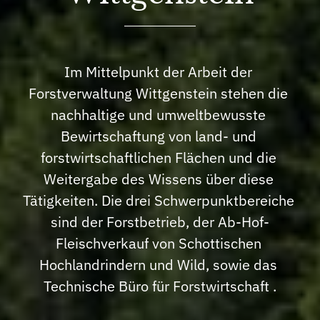
Im Mittelpunkt der Arbeit der 
Forstverwaltung Wittgenstein stehen die 
nachhaltige und umweltbewusste 
Bewirtschaftung von land- und 
forstwirtschaftlichen Flächen und die 
Weitergabe des Wissens über diese 
Tätigkeiten. Die drei Schwerpunktbereiche 
sind der Forstbetrieb, der Ab-Hof-
Fleischverkauf von Schottischen 
Hochlandrindern und Wild, sowie das 
Technische Büro für Forstwirtschaft .