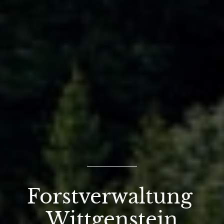
Forstverwaltung 
Wittgenstein