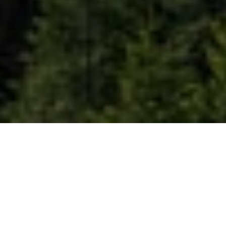
Unsere Leistungen